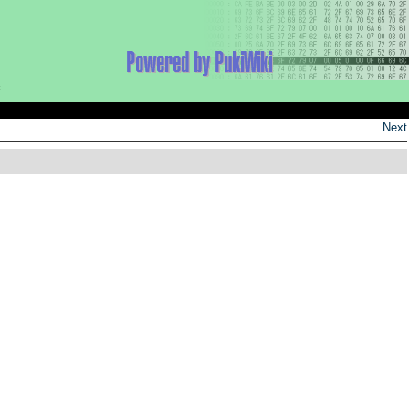
新
Next