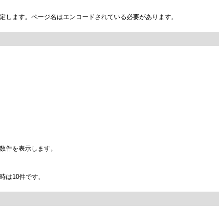
定します。ページ名はエンコードされている必要があります。
数件を表示します。
時は10件です。